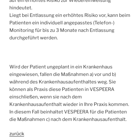
auf ein erhöhtes Risiko zur Wiedereinweisung
hindeutet.
Liegt bei Entlassung ein erhöhtes Risiko vor, kann beim
Patienten ein individuell angepasstes (Telefon-)
Monitoring für bis zu 3 Monate nach Entlassung
durchgeführt werden.
Wird der Patient ungeplant in ein Krankenhaus
eingewiesen, fallen die Maßnahmen a) vor und b)
während des Krankenhausaufenthaltes weg. Sie
können als Praxis diese Patienten in VESPEERA
einschließen, wenn sie nach dem
Krankenhausaufenthalt wieder in Ihre Praxis kommen.
In diesem Fall beinhaltet VESPEERA für die Patienten
die Maßnahmen c) nach dem Krankenhausaufenthalt.
zurück