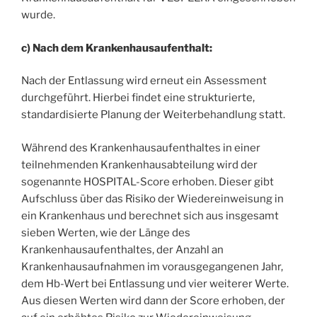
wurde.
c) Nach dem Krankenhausaufenthalt:
Nach der Entlassung wird erneut ein Assessment
durchgeführt. Hierbei findet eine strukturierte,
standardisierte Planung der Weiterbehandlung statt.
Während des Krankenhausaufenthaltes in einer
teilnehmenden Krankenhausabteilung wird der
sogenannte HOSPITAL-Score erhoben. Dieser gibt
Aufschluss über das Risiko der Wiedereinweisung in
ein Krankenhaus und berechnet sich aus insgesamt
sieben Werten, wie der Länge des
Krankenhausaufenthaltes, der Anzahl an
Krankenhausaufnahmen im vorausgegangenen Jahr,
dem Hb-Wert bei Entlassung und vier weiterer Werte.
Aus diesen Werten wird dann der Score erhoben, der