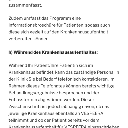
zusammenfasst.
Zudem umfasst das Programm eine
Informationsbroschüre für Patienten, sodass auch
diese sich gezielt auf den Krankenhausaufenthalt
vorbereiten können.
b) Während des Krankenhausaufenthaltes:
Während Ihr Patient/Ihre Patientin sich im
Krankenhaus befindet, kann das zuständige Personal in
der Klinik Sie bei Bedarf telefonisch kontaktieren. Im
Rahmen dieses Telefonates können bereits wichtige
Behandlungsergebnisse besprochen und der
Entlasstermin abgestimmt werden. Dieser
Zwischenschritt ist jedoch abhängig davon, ob das
jeweilige Krankenhaus ebenfalls an VESPEERA
teilnimmt und ob der Patient bereits vor dem
Krankenhausaufenthalt für VESPEERA eingeschrieben