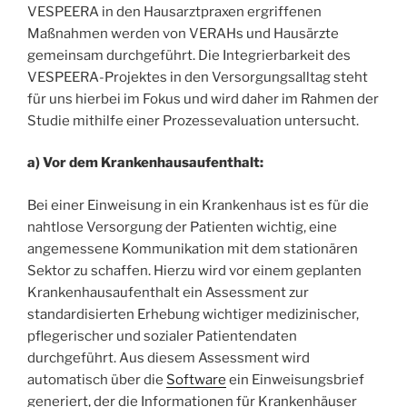
VESPEERA in den Hausarztpraxen ergriffenen
Maßnahmen werden von VERAHs und Hausärzte
gemeinsam durchgeführt. Die Integrierbarkeit des
VESPEERA-Projektes in den Versorgungsalltag steht
für uns hierbei im Fokus und wird daher im Rahmen der
Studie mithilfe einer Prozessevaluation untersucht.
a) Vor dem Krankenhausaufenthalt:
Bei einer Einweisung in ein Krankenhaus ist es für die
nahtlose Versorgung der Patienten wichtig, eine
angemessene Kommunikation mit dem stationären
Sektor zu schaffen. Hierzu wird vor einem geplanten
Krankenhausaufenthalt ein Assessment zur
standardisierten Erhebung wichtiger medizinischer,
pflegerischer und sozialer Patientendaten
durchgeführt. Aus diesem Assessment wird
automatisch über die
Software
ein Einweisungsbrief
generiert, der die Informationen für Krankenhäuser